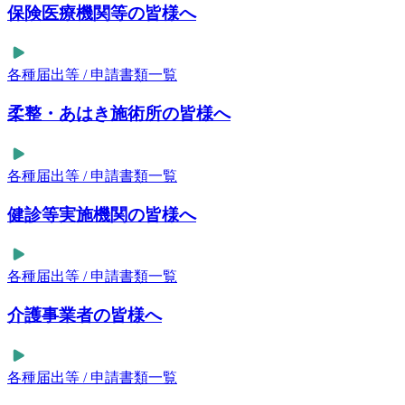
保険医療機関等の皆様へ
各種届出等 / 申請書類一覧
柔整・あはき施術所の皆様へ
各種届出等 / 申請書類一覧
健診等実施機関の皆様へ
各種届出等 / 申請書類一覧
介護事業者の皆様へ
各種届出等 / 申請書類一覧