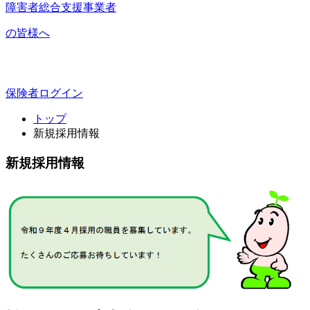
障害者総合支援事業者
の皆様へ
保険者ログイン
トップ
新規採用情報
新規採用情報