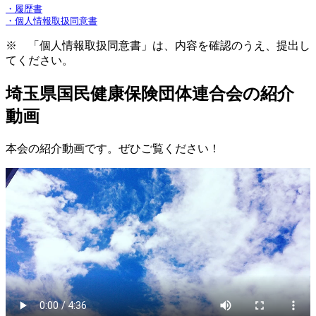
・履歴書
・個人情報取扱同意書
※ 「個人情報取扱同意書」は、内容を確認のうえ、提出し
てください。
埼玉県国民健康保険団体連合会の紹介
動画
本会の紹介動画です。ぜひご覧ください！