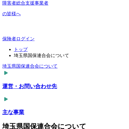
障害者総合支援事業者
の皆様へ
保険者ログイン
トップ
埼玉県国保連合会について
埼玉県国保連合会について
運営・お問い合わせ先
主な事業
埼玉県国保連合会について