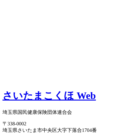
さいたまこくほ Web
埼玉県国民健康保険団体連合会
〒338-0002
埼玉県さいたま市中央区大字下落合1704番