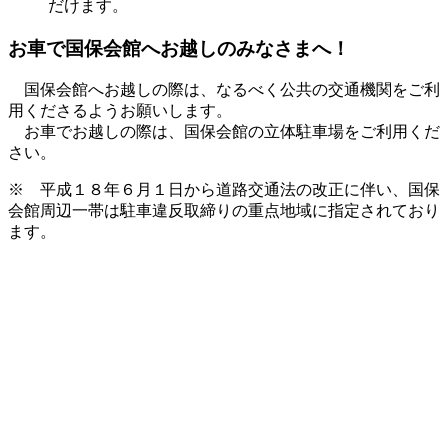
だけます。
お車で国保会館へお越しのみなさまへ！
国保会館へお越しの際は、なるべく公共の交通機関をご利
用くださるようお願いします。
お車でお越しの際は、国保会館の立体駐車場をご利用くだ
さい。
※ 平成１８年６月１日から道路交通法の改正に伴い、国保
会館周辺一帯は駐車違反取締りの重点地域に指定されており
ます。