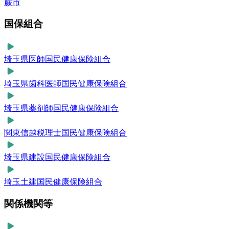
蕨市
国保組合
埼玉県医師国民健康保険組合
埼玉県歯科医師国民健康保険組合
埼玉県薬剤師国民健康保険組合
関東信越税理士国民健康保険組合
埼玉県建設国民健康保険組合
埼玉土建国民健康保険組合
関係機関等