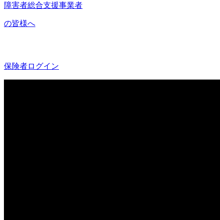
障害者総合支援事業者
の皆様へ
保険者ログイン