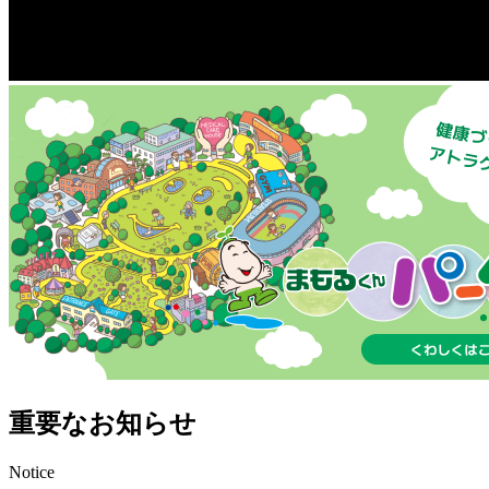
重要なお知らせ
Notice