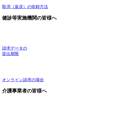
取消（返戻）の依頼方法
健診等実施機関の皆様へ
請求データの
提出期限
オンライン請求の場合
介護事業者の皆様へ