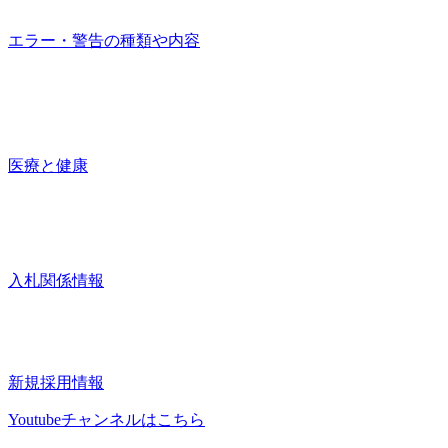
エラー・警告の種類や内容
医療と健康
入札関係情報
新規採用情報
Youtubeチャンネルはこちら