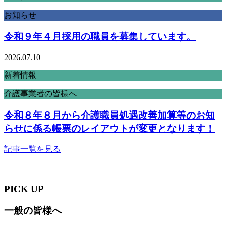
お知らせ
令和９年４月採用の職員を募集しています。
2026.07.10
新着情報
介護事業者の皆様へ
令和８年８月から介護職員処遇改善加算等のお知
らせに係る帳票のレイアウトが変更となります！
記事一覧を見る
PICK UP
一般の皆様へ