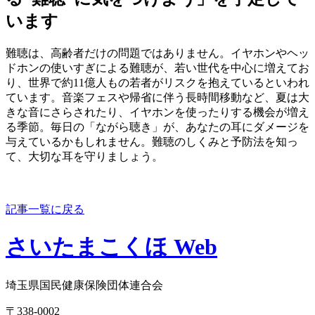
います
難聴は、高齢者だけの問題ではありません。イヤホンやヘッ
ドホンの使いすぎによる難聴が、若い世代を中心に増えてお
り、世界で約11億人もの若者がリスクを抱えているといわれ
ています。音楽フェスや帰省に伴う長時間移動など、夏は大
きな音にさらされたり、イヤホンを使ったりする機会が増え
る季節。毎日の「ながら聴き」が、あなたの耳にダメージを
与えているかもしれません。難聴のしくみと予防法を知っ
て、大切な耳を守りましょう。
記事一覧に戻る
さいたまこくほ Web
埼玉県国民健康保険団体連合会
〒338-0002