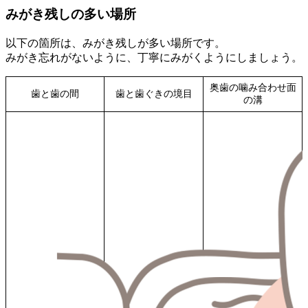
みがき残しの多い場所
以下の箇所は、みがき残しが多い場所です。
みがき忘れがないように、丁寧にみがくようにしましょう。
奥歯の噛み合わせ面
歯と歯の間
歯と歯ぐきの境目
の溝