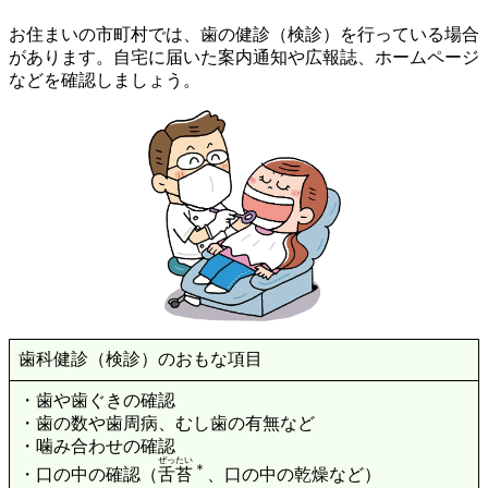
お住まいの市町村では、歯の健診（検診）を行っている場合
があります。自宅に届いた案内通知や広報誌、ホームページ
などを確認しましょう。
歯科健診（検診）のおもな項目
・歯や歯ぐきの確認
・歯の数や歯周病、むし歯の有無など
・噛み合わせの確認
ぜったい
＊
・口の中の確認（
舌苔
、口の中の乾燥など）