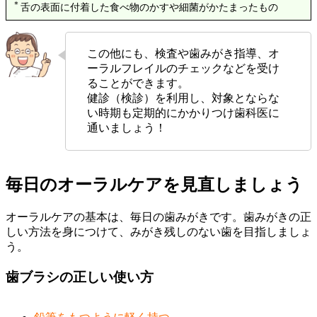
＊
舌の表面に付着した食べ物のかすや細菌がかたまったもの
この他にも、検査や歯みがき指導、オ
ーラルフレイルのチェックなどを受け
ることができます。
健診（検診）を利用し、対象とならな
い時期も定期的にかかりつけ歯科医に
通いましょう！
毎日のオーラルケアを見直しましょう
オーラルケアの基本は、毎日の歯みがきです。歯みがきの正
しい方法を身につけて、みがき残しのない歯を目指しましょ
う。
歯ブラシの正しい使い方