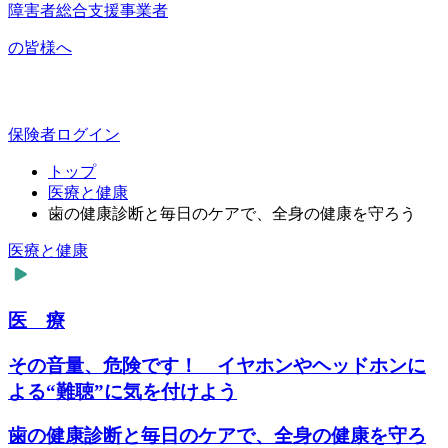
障害者総合支援事業者
の皆様へ
保険者ログイン
トップ
医療と健康
歯の健康診断と毎日のケアで、全身の健康を守ろう
医療と健康
医 療
その音量、危険です！ イヤホンやヘッドホンに
よる“難聴”に気を付けよう
歯の健康診断と毎日のケアで、全身の健康を守ろ