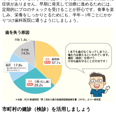
症状がありません。早期に発見して治療に進めるためには、
定期的にプロのチェックを受けることが肝心です。食事を楽
しみ、栄養をしっかりとるためにも、半年～1年ごとにかか
りつけ歯科医院に通うようにしましょう。
市町村の健診（検診）を活用しましょう