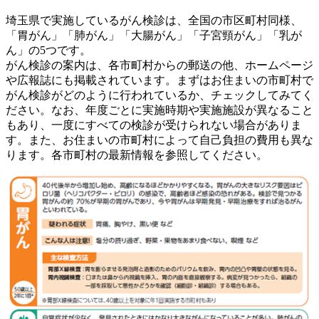
埼玉県で実施しているがん検診は、全国の市区町村同様、
「胃がん」「肺がん」「大腸がん」「子宮頸がん」「乳が
ん」の5つです。
がん検診の案内は、各市町村からの郵送の他、ホームページ
や広報誌にも掲載されています。まずはお住まいの市町村で
がん検診がどのように行われているか、チェックしてみてく
ださい。なお、年度ごとに実施時期や実施施設が異なること
もあり、一度にすべての検診が受けられない場合がありま
す。また、お住まいの市町村によって自己負担の費用も異な
ります。各市町村の最新情報を参照してください。