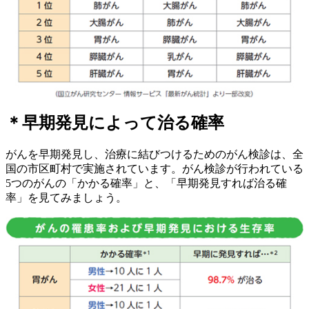
＊早期発見によって治る確率
がんを早期発見し、治療に結びつけるためのがん検診は、全
国の市区町村で実施されています。がん検診が行われている
5つのがんの「かかる確率」と、「早期発見すれば治る確
率」を見てみましょう。