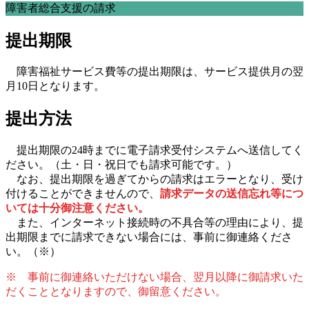
障害者総合支援の請求
提出期限
障害福祉サービス費等の提出期限は、サービス提供月の翌
月10日となります。
提出方法
提出期限の24時までに電子請求受付システムへ送信してく
ださい。（土・日・祝日でも請求可能です。）
なお、提出期限を過ぎてからの請求はエラーとなり、受け
付けることができませんので、
請求データの送信忘れ等につ
いては十分御注意ください。
また、インターネット接続時の不具合等の理由により、提
出期限までに請求できない場合には、事前に御連絡くださ
い。（※）
※ 事前に御連絡いただけない場合、翌月以降に御請求いた
だくこととなりますので、御留意ください。