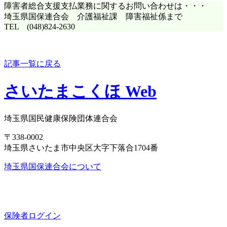
障害者総合支援支払業務に関するお問い合わせは・・・
埼玉県国保連合会 介護福祉課 障害福祉係まで
TEL (048)824-2630
記事一覧に戻る
さいたまこくほ Web
埼玉県国民健康保険団体連合会
〒338-0002
埼玉県さいたま市中央区大字下落合1704番
埼玉県国保連合会について
保険者ログイン