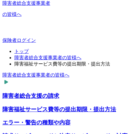
障害者総合支援事業者
の皆様へ
保険者ログイン
トップ
障害者総合支援事業者の皆様へ
障害福祉サービス費等の提出期限・提出方法
障害者総合支援事業者の皆様へ
障害者総合支援の請求
障害福祉サービス費等の提出期限・提出方法
エラー・警告の種類や内容