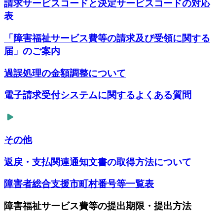
請求サービスコードと決定サービスコードの対応
表
「障害福祉サービス費等の請求及び受領に関する
届」のご案内
過誤処理の金額調整について
電子請求受付システムに関するよくある質問
その他
返戻・支払関連通知文書の取得方法について
障害者総合支援市町村番号等一覧表
障害福祉サービス費等の提出期限・提出方法