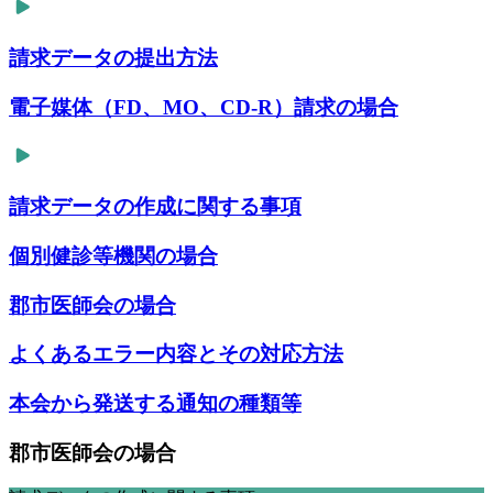
請求データの提出方法
電子媒体（FD、MO、CD-R）請求の場合
請求データの作成に関する事項
個別健診等機関の場合
郡市医師会の場合
よくあるエラー内容とその対応方法
本会から発送する通知の種類等
郡市医師会の場合