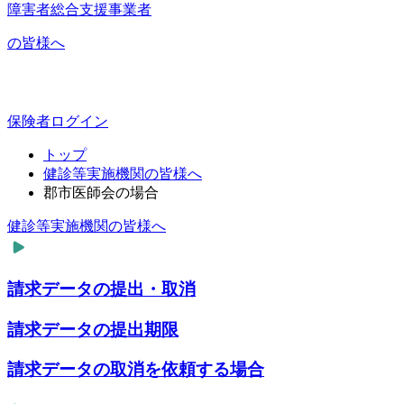
障害者総合支援事業者
の皆様へ
保険者ログイン
トップ
健診等実施機関の皆様へ
郡市医師会の場合
健診等実施機関の皆様へ
請求データの提出・取消
請求データの提出期限
請求データの取消を依頼する場合