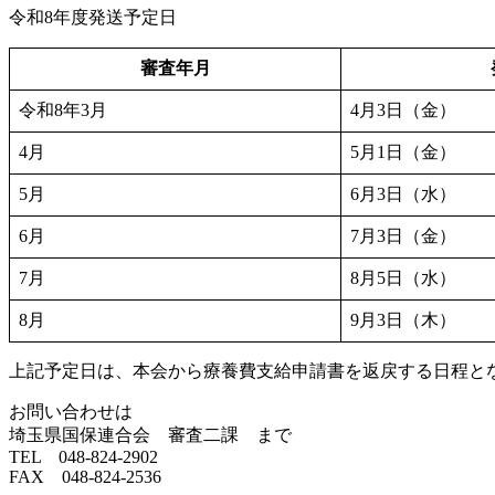
令和8年度発送予定日
審査年月
令和8年3月
4月3日（金）
4月
5月1日（金）
5月
6月3日（水）
6月
7月3日（金）
7月
8月5日（水）
8月
9月3日（木）
上記予定日は、本会から療養費支給申請書を返戻する日程と
お問い合わせは
埼玉県国保連合会 審査二課 まで
TEL 048-824-2902
FAX 048-824-2536