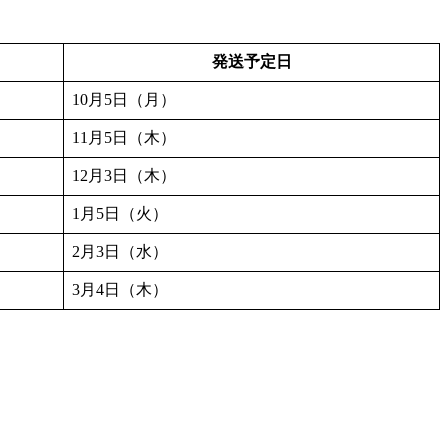
発送予定日
10月5日（月）
11月5日（木）
12月3日（木）
1月5日（火）
2月3日（水）
3月4日（木）