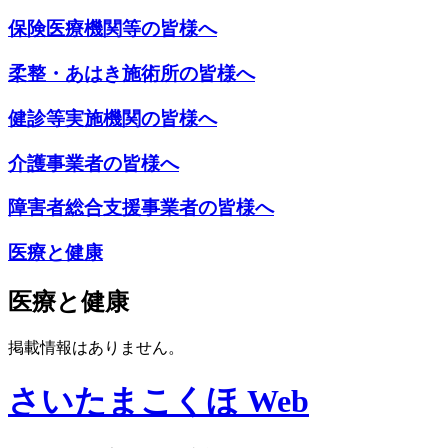
保険医療機関等の皆様へ
柔整・あはき施術所の皆様へ
健診等実施機関の皆様へ
介護事業者の皆様へ
障害者総合支援事業者の皆様へ
医療と健康
医療と健康
掲載情報はありません。
さいたまこくほ Web