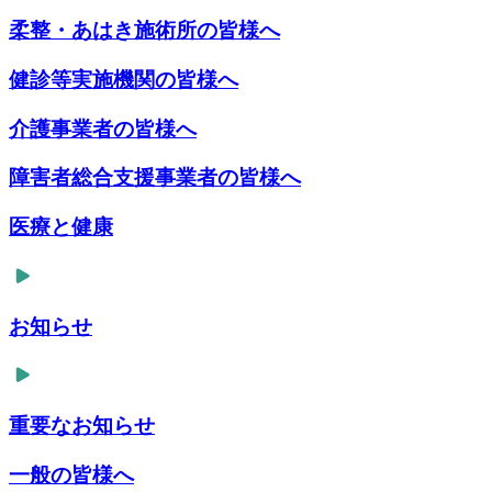
柔整・あはき施術所の皆様へ
健診等実施機関の皆様へ
介護事業者の皆様へ
障害者総合支援事業者の皆様へ
医療と健康
お知らせ
重要なお知らせ
一般の皆様へ