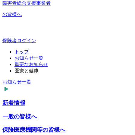
障害者総合支援事業者
の皆様へ
保険者ログイン
トップ
お知らせ一覧
重要なお知らせ
医療と健康
お知らせ一覧
新着情報
一般の皆様へ
保険医療機関等の皆様へ